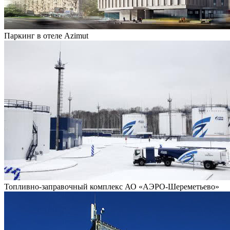
Паркинг в отеле Azimut
Топливно-заправочный комплекс АО «АЭРО-Шереметьево»