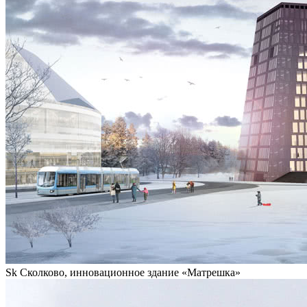
Sk Сколково, инновационное здание «Матрешка»