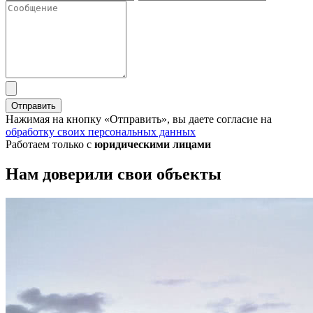
Отправить
Нажимая на кнопку «Отправить», вы даете согласие на
обработку своих персональных данных
Работаем только с
юридическими лицами
Нам доверили свои объекты