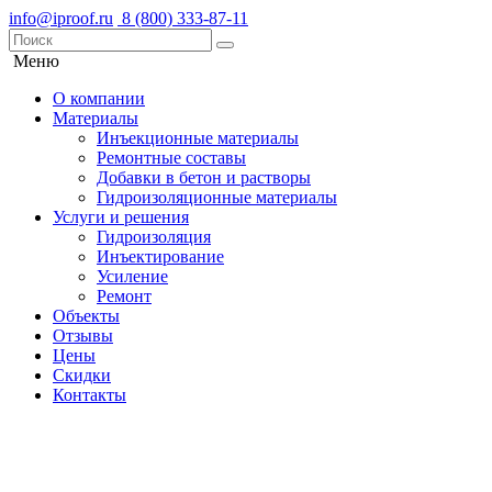
info@iproof.ru
‎8 (800) 333-87-11
Меню
О компании
Материалы
Инъекционные материалы
Ремонтные составы
Добавки в бетон и растворы
Гидроизоляционные материалы
Услуги и решения
Гидроизоляция
Инъектирование
Усиление
Ремонт
Объекты
Отзывы
Цены
Скидки
Контакты