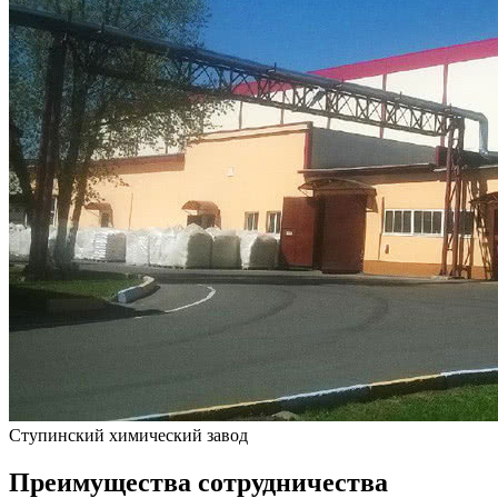
Ступинский химический завод
Преимущества сотрудничества