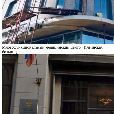
Многофункциональный медицинский центр «Ильинская
больница»