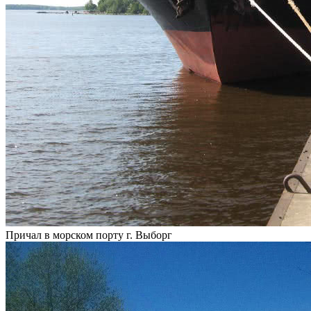
Причал в морском порту г. Выборг