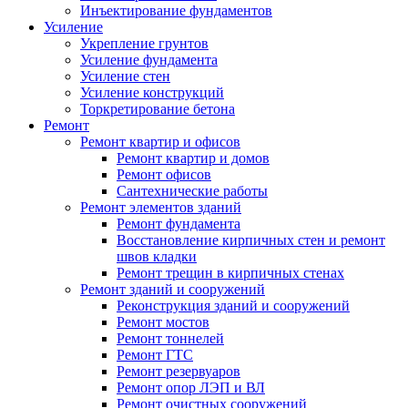
Инъектирование фундаментов
Усиление
Укрепление грунтов
Усиление фундамента
Усиление стен
Усиление конструкций
Торкретирование бетона
Ремонт
Ремонт квартир и офисов
Ремонт квартир и домов
Ремонт офисов
Сантехнические работы
Ремонт элементов зданий
Ремонт фундамента
Восстановление кирпичных стен и ремонт
швов кладки
Ремонт трещин в кирпичных стенах
Ремонт зданий и сооружений
Реконструкция зданий и сооружений
Ремонт мостов
Ремонт тоннелей
Ремонт ГТС
Ремонт резервуаров
Ремонт опор ЛЭП и ВЛ
Ремонт очистных сооружений