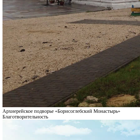
Архиерейское подворье «Борисоглебский Монастырь»
Благотворительность