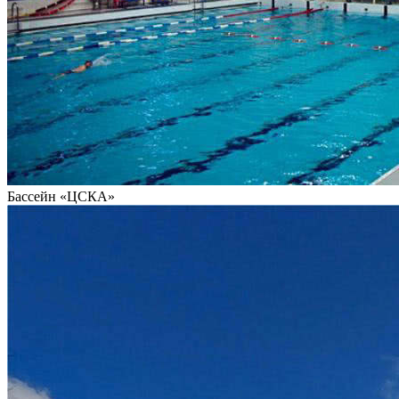
Бассейн «ЦСКА»