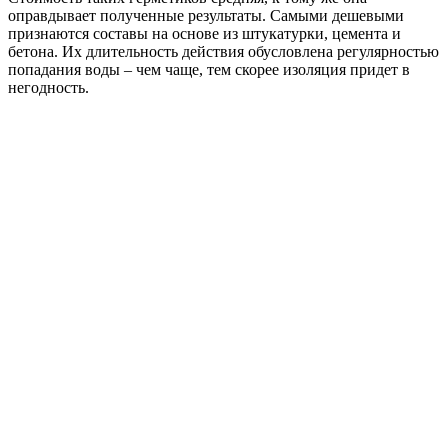
оправдывает полученные результаты. Самыми дешевыми
признаются составы на основе из штукатурки, цемента и
бетона. Их длительность действия обусловлена регулярностью
попадания воды – чем чаще, тем скорее изоляция придет в
негодность.