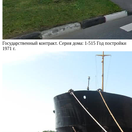
Государственный контракт. Серия дома: 1-515 Год постройки
1971 г.