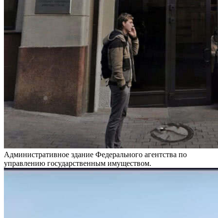
Административное здание Федерального агентства по
управлению государственным имуществом.