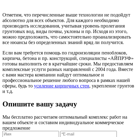
Отметим, что перечисленные выше технологии не подойдут
абсолютно для всех объектов. Для каждого необходимо
производить исследования, учитывая уровень пролегания
грунтовых вод, виды почвы, уклоны и пр. Исходя из этого,
можно предположить, что самостоятельно проанализировать
все нюансы без определенных знаний вряд ли получится.
Если вам требуется помощь по гидроизоляции пеноблоков,
кирпича, бетона и пр. конструкций, специалисты «АЙПРУФ»
готовы выполнить ее в кратчайшие сроки. Мы предоставляем
комплексные услуги разных направлений с 2004 года. Вместе
с вами мастера компании найдут оптимальное и
профессиональное решение любого вопроса в рамках нашей
сферы, будь то
усиление кирпичных стен
, укрепление грунтов
и т.д.
Опишите вашу задачу
Мы бесплатно рассчитаем оптимальный комплекс работ на
вашем объекте и составим индивидуальное коммерческое
предложение