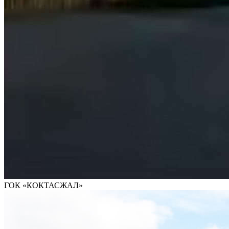
ГОК «КОКТАСЖАЛ»