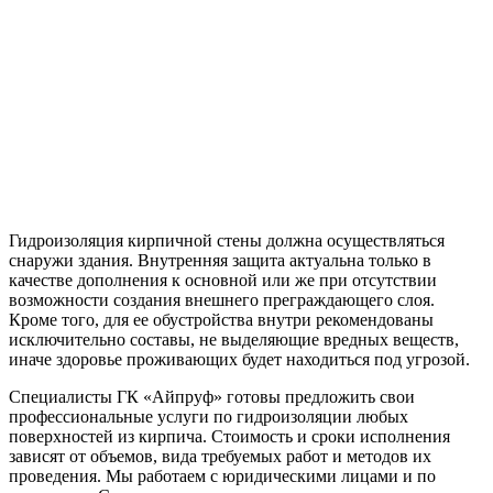
Гидроизоляция кирпичной стены должна осуществляться
снаружи здания. Внутренняя защита актуальна только в
качестве дополнения к основной или же при отсутствии
возможности создания внешнего преграждающего слоя.
Кроме того, для ее обустройства внутри рекомендованы
исключительно составы, не выделяющие вредных веществ,
иначе здоровье проживающих будет находиться под угрозой.
Специалисты ГК «Айпруф» готовы предложить свои
профессиональные услуги по гидроизоляции любых
поверхностей из кирпича. Стоимость и сроки исполнения
зависят от объемов, вида требуемых работ и методов их
проведения. Мы работаем с юридическими лицами и по