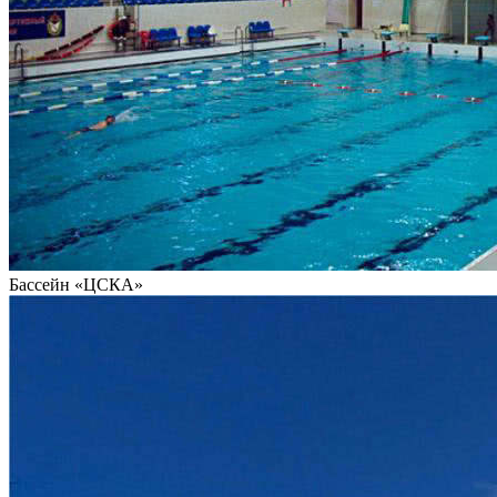
Бассейн «ЦСКА»