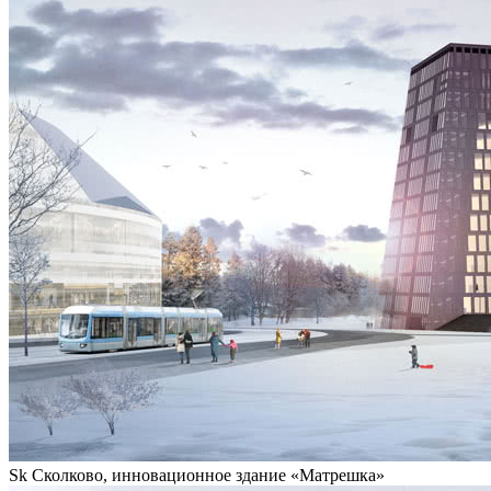
Sk Сколково, инновационное здание «Матрешка»