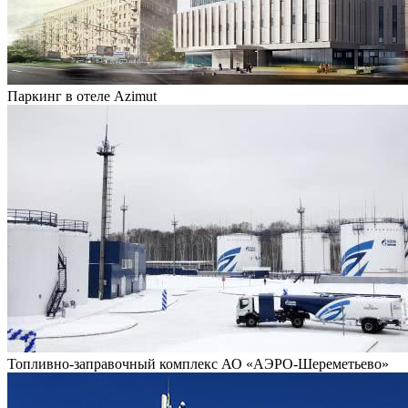
Паркинг в отеле Azimut
Топливно-заправочный комплекс АО «АЭРО-Шереметьево»