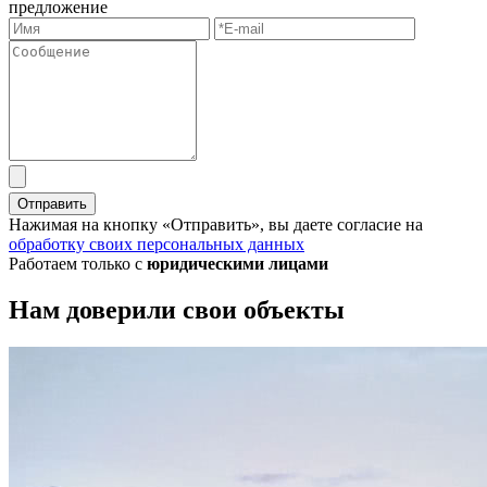
предложение
Отправить
Нажимая на кнопку «Отправить», вы даете согласие на
обработку своих персональных данных
Работаем только с
юридическими лицами
Нам доверили свои объекты