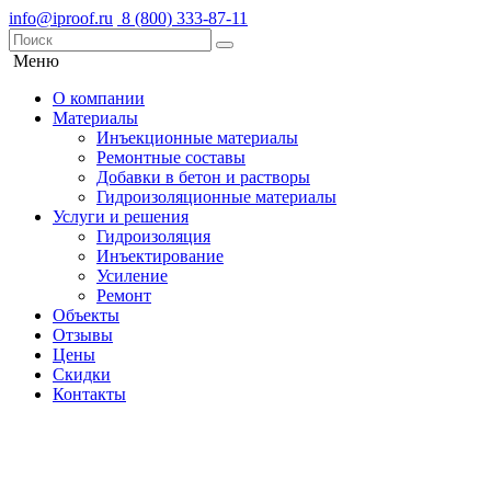
info@iproof.ru
‎8 (800) 333-87-11
Меню
О компании
Материалы
Инъекционные материалы
Ремонтные составы
Добавки в бетон и растворы
Гидроизоляционные материалы
Услуги и решения
Гидроизоляция
Инъектирование
Усиление
Ремонт
Объекты
Отзывы
Цены
Скидки
Контакты