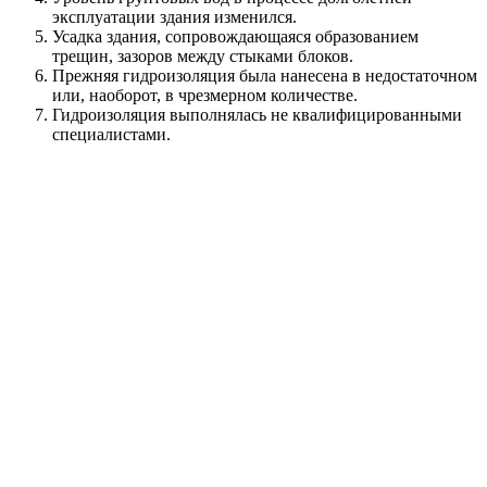
эксплуатации здания изменился.
Усадка здания, сопровождающаяся образованием
трещин, зазоров между стыками блоков.
Прежняя гидроизоляция была нанесена в недостаточном
или, наоборот, в чрезмерном количестве.
Гидроизоляция выполнялась не квалифицированными
специалистами.