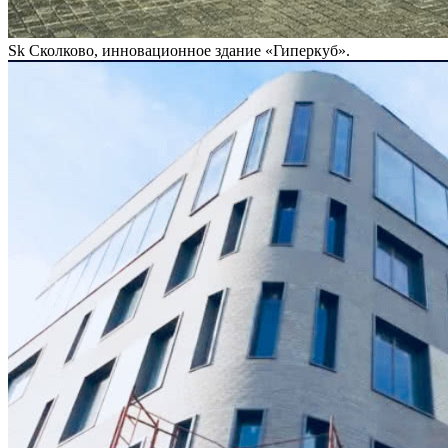
Sk Сколково, инновационное здание «Гиперкуб».