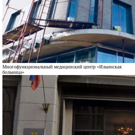
Многофункциональный медицинский центр «Ильинская
больница»