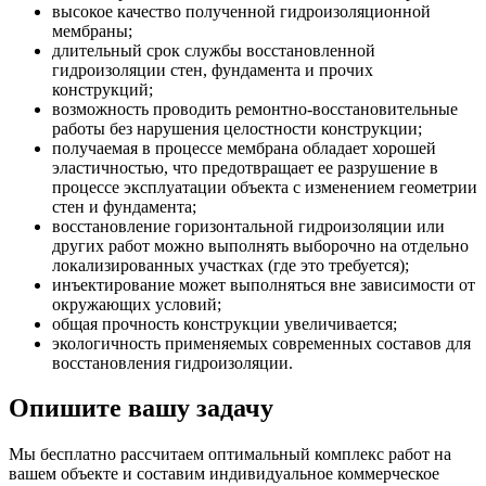
высокое качество полученной гидроизоляционной
мембраны;
длительный срок службы восстановленной
гидроизоляции стен, фундамента и прочих
конструкций;
возможность проводить ремонтно-восстановительные
работы без нарушения целостности конструкции;
получаемая в процессе мембрана обладает хорошей
эластичностью, что предотвращает ее разрушение в
процессе эксплуатации объекта с изменением геометрии
стен и фундамента;
восстановление горизонтальной гидроизоляции или
других работ можно выполнять выборочно на отдельно
локализированных участках (где это требуется);
инъектирование может выполняться вне зависимости от
окружающих условий;
общая прочность конструкции увеличивается;
экологичность применяемых современных составов для
восстановления гидроизоляции.
Опишите вашу задачу
Мы бесплатно рассчитаем оптимальный комплекс работ на
вашем объекте и составим индивидуальное коммерческое