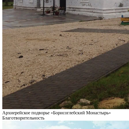
Архиерейское подворье «Борисоглебский Монастырь»
Благотворительность