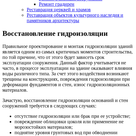
Ремонт градирен
Реставрация церквей и храмов
Реставрация объектов культурного наследия и
памятников архитектуры
Восстановление гидроизоляции
Правильное проектирование и монтаж гидроизоляции зданий
является одним из самых критичных моментов строительства,
по той причине, что от этого будет зависеть срок
эксплуатации сооружения. Данный фактор учитывается не
часто, в процессе эксплуатации на здание оказывают влияния
воды различного типа. За счет этого воздействия возникают
трещины на конструкциях, повреждения гидроизоляции при
деформации фундаментов и стен, износ гидроизоляционных
материалов.
Зачастую, восстановление гидроизоляции оснований и стен
сооружений требуется в следующих случаях:
отсутствие гидроизоляции или брак при ее устройстве;
повреждение облицовки цоколя или применение не
морозостойких материалов;
поднятие уровня грунтовых вод при обводнении