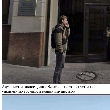
Административное здание Федерального агентства по
управлению государственным имуществом.