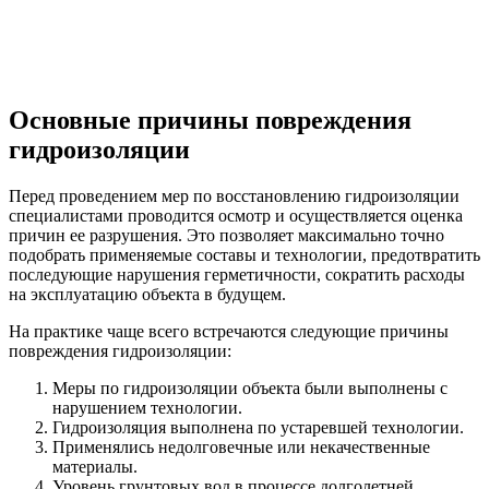
Основные причины повреждения
гидроизоляции
Перед проведением мер по восстановлению гидроизоляции
специалистами проводится осмотр и осуществляется оценка
причин ее разрушения. Это позволяет максимально точно
подобрать применяемые составы и технологии, предотвратить
последующие нарушения герметичности, сократить расходы
на эксплуатацию объекта в будущем.
На практике чаще всего встречаются следующие причины
повреждения гидроизоляции:
Меры по гидроизоляции объекта были выполнены с
нарушением технологии.
Гидроизоляция выполнена по устаревшей технологии.
Применялись недолговечные или некачественные
материалы.
Уровень грунтовых вод в процессе долголетней