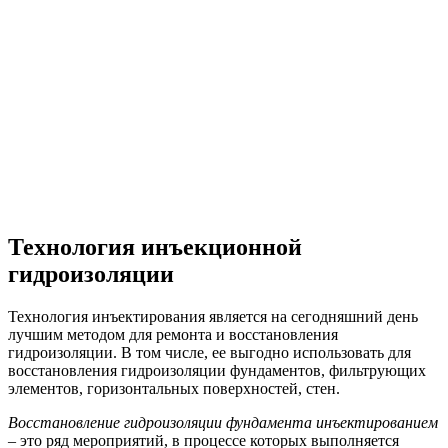
Технология инъекционной
гидроизоляции
Технология инъектирования является на сегодняшний день
лучшим методом для ремонта и восстановления
гидроизоляции. В том числе, ее выгодно использовать для
восстановления гидроизоляции фундаментов, фильтрующих
элементов, горизонтальных поверхностей, стен.
Восстановление гидроизоляции фундамента инъектированием
– это ряд мероприятий, в процессе которых выполняется