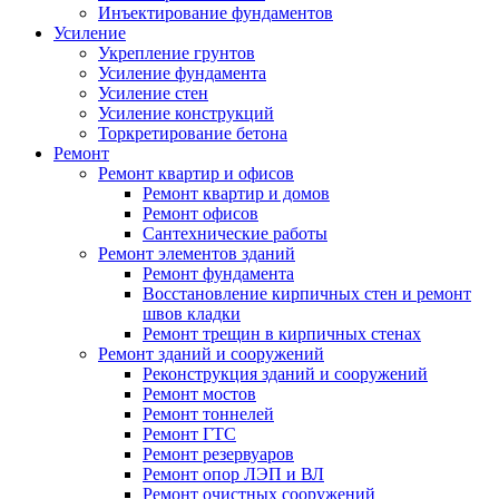
Инъектирование фундаментов
Усиление
Укрепление грунтов
Усиление фундамента
Усиление стен
Усиление конструкций
Торкретирование бетона
Ремонт
Ремонт квартир и офисов
Ремонт квартир и домов
Ремонт офисов
Сантехнические работы
Ремонт элементов зданий
Ремонт фундамента
Восстановление кирпичных стен и ремонт
швов кладки
Ремонт трещин в кирпичных стенах
Ремонт зданий и сооружений
Реконструкция зданий и сооружений
Ремонт мостов
Ремонт тоннелей
Ремонт ГТС
Ремонт резервуаров
Ремонт опор ЛЭП и ВЛ
Ремонт очистных сооружений