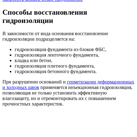
Способы восстановления
гидроизоляции
В зависимости от вида основания восстановление
гидроизоляции подразделяется на:
гидроизоляция фундамента из блоков ФБС,
гидроизоляция ленточного фундамента,
кладка или бетон,
гидроизоляция плитного фундамента,
гидроизоляция бетонного фундамента.
При разрушении оснований и
герметизации деформационных
и холодных швов
применяется инъекционная гидроизоляция,
позволяющая не только установить эффективную
влагозащиту, но и отремонтировать их с повышением
прочностных характеристик.