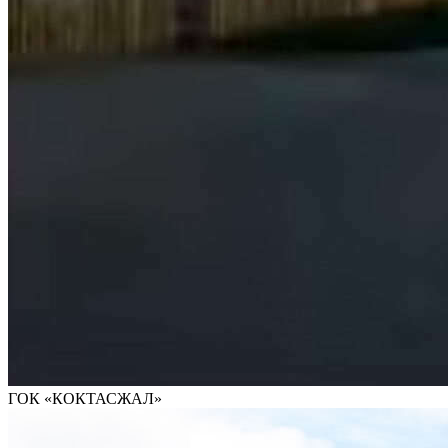
ГОК «КОКТАСЖАЛ»