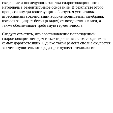
сверление и последующая закачка гидроизоляционного
материала в ремонтируемое основание. В результате этого
процесса внутри конструкции образуется устойчивая к
агрессивным воздействиям водонепроницаемая мембрана,
которая защищает бетон (кладку) от воздействия влаги, а
также обеспечивает требуемую герметичность.
Следует отметить, что восстановление поврежденной
гидроизоляции методом инъектирования является одним из
самых дорогостоящих. Однако такой ремонт сполна окупается
за счет внушительного ряда преимуществ технологии.