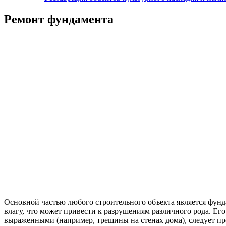
Ремонт фундамента
Основной частью любого строительного объекта является фунд
влагу, что может привести к разрушениям различного рода. Его
выраженными (например, трещины на стенах дома), следует пр