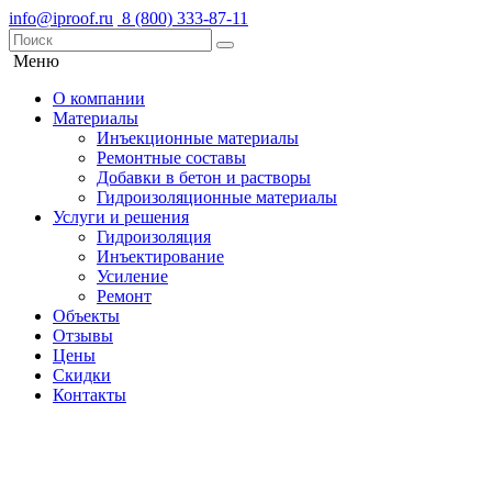
info@iproof.ru
‎8 (800) 333-87-11
Меню
О компании
Материалы
Инъекционные материалы
Ремонтные составы
Добавки в бетон и растворы
Гидроизоляционные материалы
Услуги и решения
Гидроизоляция
Инъектирование
Усиление
Ремонт
Объекты
Отзывы
Цены
Скидки
Контакты